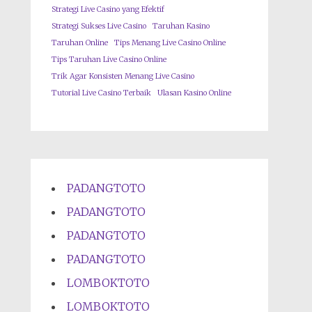
Strategi Live Casino yang Efektif
Strategi Sukses Live Casino
Taruhan Kasino
Taruhan Online
Tips Menang Live Casino Online
Tips Taruhan Live Casino Online
Trik Agar Konsisten Menang Live Casino
Tutorial Live Casino Terbaik
Ulasan Kasino Online
PADANGTOTO
PADANGTOTO
PADANGTOTO
PADANGTOTO
LOMBOKTOTO
LOMBOKTOTO