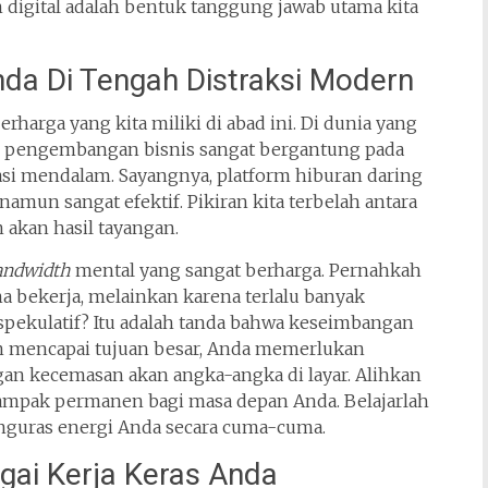
digital adalah bentuk tanggung jawab utama kita
da Di Tengah Distraksi Modern
rharga yang kita miliki di abad ini. Di dunia yang
dan pengembangan bisnis sangat bergantung pada
i mendalam. Sayangnya, platform hiburan daring
namun sangat efektif. Pikiran kita terbelah antara
 akan hasil tayangan.
andwidth
mental yang sangat berharga. Pernahkah
a bekerja, melainkan karena terlalu banyak
t spekulatif? Itu adalah tanda bahwa keseimbangan
in mencapai tujuan besar, Anda memerlukan
gan kecemasan akan angka-angka di layar. Alihkan
ampak permanen bagi masa depan Anda. Belajarlah
enguras energi Anda secara cuma-cuma.
rgai Kerja Keras Anda