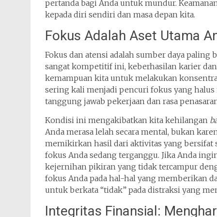
pertanda bagi Anda untuk mundur. Keamanan 
kepada diri sendiri dan masa depan kita.
Fokus Adalah Aset Utama An
Fokus dan atensi adalah sumber daya paling be
sangat kompetitif ini, keberhasilan karier 
kemampuan kita untuk melakukan konsentras
sering kali menjadi pencuri fokus yang halus 
tanggung jawab pekerjaan dan rasa penasaran
Kondisi ini mengakibatkan kita kehilangan
b
Anda merasa lelah secara mental, bukan karen
memikirkan hasil dari aktivitas yang bersifa
fokus Anda sedang terganggu. Jika Anda ing
kejernihan pikiran yang tidak tercampur den
fokus Anda pada hal-hal yang memberikan d
untuk berkata “tidak” pada distraksi yang m
Integritas Finansial: Mengha