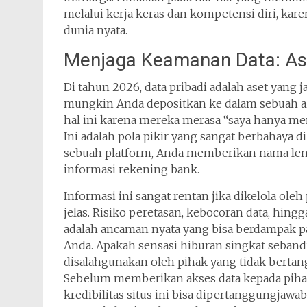
melalui kerja keras dan kompetensi diri, kare
dunia nyata.
Menjaga Keamanan Data: Aset
Di tahun 2026, data pribadi adalah aset yang 
mungkin Anda depositkan ke dalam sebuah a
hal ini karena mereka merasa “saya hanya meno
Ini adalah pola pikir yang sangat berbahaya di
sebuah platform, Anda memberikan nama leng
informasi rekening bank.
Informasi ini sangat rentan jika dikelola ol
jelas. Risiko peretasan, kebocoran data, hin
adalah ancaman nyata yang bisa berdampak pan
Anda. Apakah sensasi hiburan singkat sebandi
disalahgunakan oleh pihak yang tidak bertang
Sebelum memberikan akses data kepada pihak 
kredibilitas situs ini bisa dipertanggungjaw