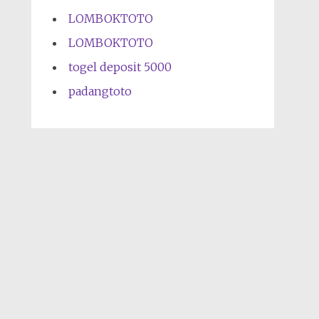
LOMBOKTOTO
LOMBOKTOTO
togel deposit 5000
padangtoto