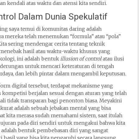
 kendali atas waktu dan atensi kita sendiri.
trol Dalam Dunia Spekulatif
ing saya temui di komunitas daring adalah
wa mereka telah menemukan “formula” atau “pola”
ita sering mendengar cerita tentang teknik
enebak hasil atau waktu-waktu khusus yang
ologi, ini adalah bentuk
illusion of control
atau ilusi
nderungan untuk mencari keteraturan di tengah
erdaya, dan lebih pintar dalam mengambil keputusan.
form digital tersebut, terdapat mekanisme yang
 kompetisi berjalan sesuai dengan aturan yang telah
ali tidak transparan bagi penonton biasa. Meyakini
kurat adalah sebuah jebakan mental yang bisa
aat kita merasa sudah memahami sistem, saat itulah
ejujuran pada diri sendiri untuk mengakui bahwa kita
ir adalah bentuk pembebasan diri yang sangat
i hasil yang bisa kita pengaruhi secara langsung