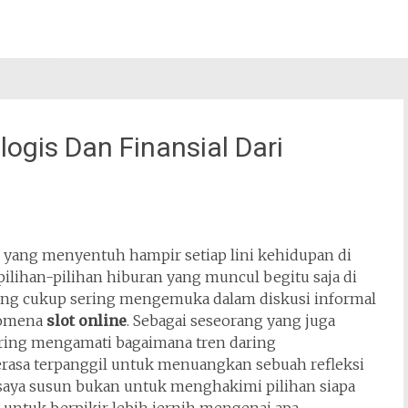
gis Dan Finansial Dari
al yang menyentuh hampir setiap lini kehidupan di
pilihan-pilihan hiburan yang muncul begitu saja di
k yang cukup sering mengemuka dalam diskusi informal
enomena
slot online
. Sebagai seseorang yang juga
sering mengamati bagaimana tren daring
merasa terpanggil untuk menuangkan sebuah refleksi
 saya susun bukan untuk menghakimi pilihan siapa