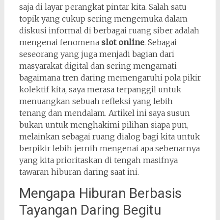
saja di layar perangkat pintar kita. Salah satu
topik yang cukup sering mengemuka dalam
diskusi informal di berbagai ruang siber adalah
mengenai fenomena
slot online
. Sebagai
seseorang yang juga menjadi bagian dari
masyarakat digital dan sering mengamati
bagaimana tren daring memengaruhi pola pikir
kolektif kita, saya merasa terpanggil untuk
menuangkan sebuah refleksi yang lebih
tenang dan mendalam. Artikel ini saya susun
bukan untuk menghakimi pilihan siapa pun,
melainkan sebagai ruang dialog bagi kita untuk
berpikir lebih jernih mengenai apa sebenarnya
yang kita prioritaskan di tengah masifnya
tawaran hiburan daring saat ini.
Mengapa Hiburan Berbasis
Tayangan Daring Begitu