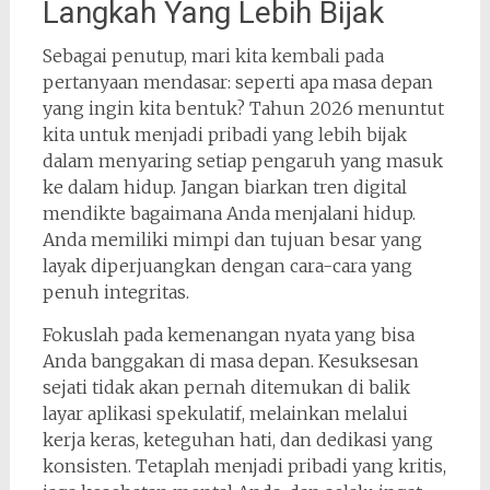
Langkah Yang Lebih Bijak
Sebagai penutup, mari kita kembali pada
pertanyaan mendasar: seperti apa masa depan
yang ingin kita bentuk? Tahun 2026 menuntut
kita untuk menjadi pribadi yang lebih bijak
dalam menyaring setiap pengaruh yang masuk
ke dalam hidup. Jangan biarkan tren digital
mendikte bagaimana Anda menjalani hidup.
Anda memiliki mimpi dan tujuan besar yang
layak diperjuangkan dengan cara-cara yang
penuh integritas.
Fokuslah pada kemenangan nyata yang bisa
Anda banggakan di masa depan. Kesuksesan
sejati tidak akan pernah ditemukan di balik
layar aplikasi spekulatif, melainkan melalui
kerja keras, keteguhan hati, dan dedikasi yang
konsisten. Tetaplah menjadi pribadi yang kritis,