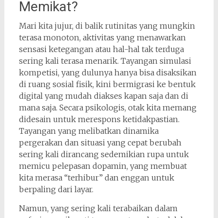
Memikat?
Mari kita jujur, di balik rutinitas yang mungkin
terasa monoton, aktivitas yang menawarkan
sensasi ketegangan atau hal-hal tak terduga
sering kali terasa menarik. Tayangan simulasi
kompetisi, yang dulunya hanya bisa disaksikan
di ruang sosial fisik, kini bermigrasi ke bentuk
digital yang mudah diakses kapan saja dan di
mana saja. Secara psikologis, otak kita memang
didesain untuk merespons ketidakpastian.
Tayangan yang melibatkan dinamika
pergerakan dan situasi yang cepat berubah
sering kali dirancang sedemikian rupa untuk
memicu pelepasan dopamin, yang membuat
kita merasa “terhibur” dan enggan untuk
berpaling dari layar.
Namun, yang sering kali terabaikan dalam