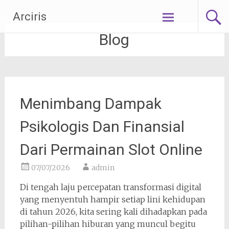
Skip
Arciris
to
content
Blog
Menimbang Dampak
Psikologis Dan Finansial
Dari Permainan Slot Online
07/07/2026
admin
Di tengah laju percepatan transformasi digital
yang menyentuh hampir setiap lini kehidupan
di tahun 2026, kita sering kali dihadapkan pada
pilihan-pilihan hiburan yang muncul begitu