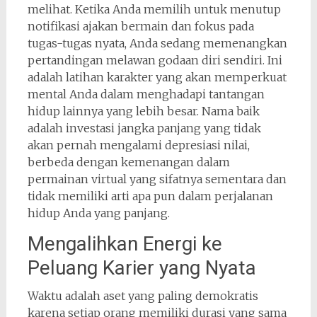
melihat. Ketika Anda memilih untuk menutup
notifikasi ajakan bermain dan fokus pada
tugas-tugas nyata, Anda sedang memenangkan
pertandingan melawan godaan diri sendiri. Ini
adalah latihan karakter yang akan memperkuat
mental Anda dalam menghadapi tantangan
hidup lainnya yang lebih besar. Nama baik
adalah investasi jangka panjang yang tidak
akan pernah mengalami depresiasi nilai,
berbeda dengan kemenangan dalam
permainan virtual yang sifatnya sementara dan
tidak memiliki arti apa pun dalam perjalanan
hidup Anda yang panjang.
Mengalihkan Energi ke
Peluang Karier yang Nyata
Waktu adalah aset yang paling demokratis
karena setiap orang memiliki durasi yang sama