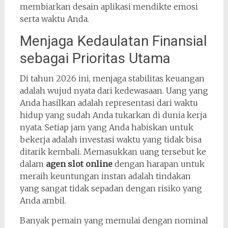
membiarkan desain aplikasi mendikte emosi
serta waktu Anda.
Menjaga Kedaulatan Finansial
sebagai Prioritas Utama
Di tahun 2026 ini, menjaga stabilitas keuangan
adalah wujud nyata dari kedewasaan. Uang yang
Anda hasilkan adalah representasi dari waktu
hidup yang sudah Anda tukarkan di dunia kerja
nyata. Setiap jam yang Anda habiskan untuk
bekerja adalah investasi waktu yang tidak bisa
ditarik kembali. Memasukkan uang tersebut ke
dalam
agen slot online
dengan harapan untuk
meraih keuntungan instan adalah tindakan
yang sangat tidak sepadan dengan risiko yang
Anda ambil.
Banyak pemain yang memulai dengan nominal