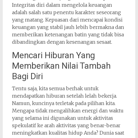
Integritas diri dalam mengelola keuangan
adalah salah satu penentu karakter seseorang
yang matang. Kepuasan dari mencapai kondisi
keuangan yang stabil jauh lebih bermakna dan
memberikan ketenangan batin yang tidak bisa
dibandingkan dengan kesenangan sesaat.
Mencari Hiburan Yang
Memberikan Nilai Tambah
Bagi Diri
Tentu saja, kita semua berhak untuk
mendapatkan hiburan setelah lelah bekerja.
Namun, kuncinya terletak pada pilihan kita.
Mengapa tidak mengalihkan energi dan waktu
yang selama ini digunakan untuk aktivitas
spekulatif ke arah aktivitas yang benar-benar
meningkatkan kualitas hidup Anda? Dunia saat