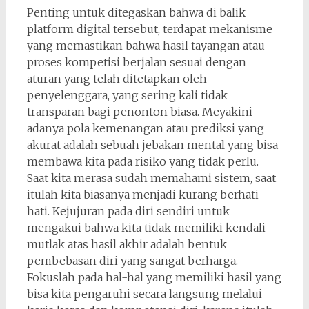
Penting untuk ditegaskan bahwa di balik
platform digital tersebut, terdapat mekanisme
yang memastikan bahwa hasil tayangan atau
proses kompetisi berjalan sesuai dengan
aturan yang telah ditetapkan oleh
penyelenggara, yang sering kali tidak
transparan bagi penonton biasa. Meyakini
adanya pola kemenangan atau prediksi yang
akurat adalah sebuah jebakan mental yang bisa
membawa kita pada risiko yang tidak perlu.
Saat kita merasa sudah memahami sistem, saat
itulah kita biasanya menjadi kurang berhati-
hati. Kejujuran pada diri sendiri untuk
mengakui bahwa kita tidak memiliki kendali
mutlak atas hasil akhir adalah bentuk
pembebasan diri yang sangat berharga.
Fokuslah pada hal-hal yang memiliki hasil yang
bisa kita pengaruhi secara langsung melalui