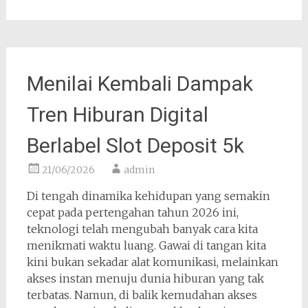
Menilai Kembali Dampak
Tren Hiburan Digital
Berlabel Slot Deposit 5k
21/06/2026
admin
Di tengah dinamika kehidupan yang semakin
cepat pada pertengahan tahun 2026 ini,
teknologi telah mengubah banyak cara kita
menikmati waktu luang. Gawai di tangan kita
kini bukan sekadar alat komunikasi, melainkan
akses instan menuju dunia hiburan yang tak
terbatas. Namun, di balik kemudahan akses