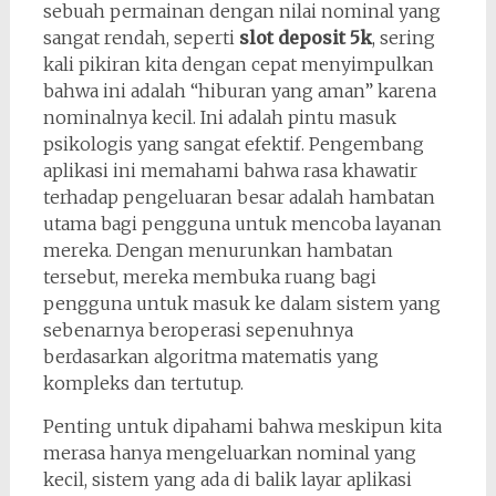
sebuah permainan dengan nilai nominal yang
sangat rendah, seperti
slot deposit 5k
, sering
kali pikiran kita dengan cepat menyimpulkan
bahwa ini adalah “hiburan yang aman” karena
nominalnya kecil. Ini adalah pintu masuk
psikologis yang sangat efektif. Pengembang
aplikasi ini memahami bahwa rasa khawatir
terhadap pengeluaran besar adalah hambatan
utama bagi pengguna untuk mencoba layanan
mereka. Dengan menurunkan hambatan
tersebut, mereka membuka ruang bagi
pengguna untuk masuk ke dalam sistem yang
sebenarnya beroperasi sepenuhnya
berdasarkan algoritma matematis yang
kompleks dan tertutup.
Penting untuk dipahami bahwa meskipun kita
merasa hanya mengeluarkan nominal yang
kecil, sistem yang ada di balik layar aplikasi