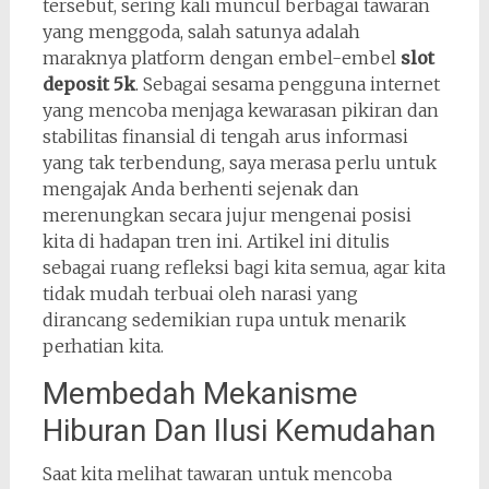
tersebut, sering kali muncul berbagai tawaran
yang menggoda, salah satunya adalah
maraknya platform dengan embel-embel
slot
deposit 5k
. Sebagai sesama pengguna internet
yang mencoba menjaga kewarasan pikiran dan
stabilitas finansial di tengah arus informasi
yang tak terbendung, saya merasa perlu untuk
mengajak Anda berhenti sejenak dan
merenungkan secara jujur mengenai posisi
kita di hadapan tren ini. Artikel ini ditulis
sebagai ruang refleksi bagi kita semua, agar kita
tidak mudah terbuai oleh narasi yang
dirancang sedemikian rupa untuk menarik
perhatian kita.
Membedah Mekanisme
Hiburan Dan Ilusi Kemudahan
Saat kita melihat tawaran untuk mencoba