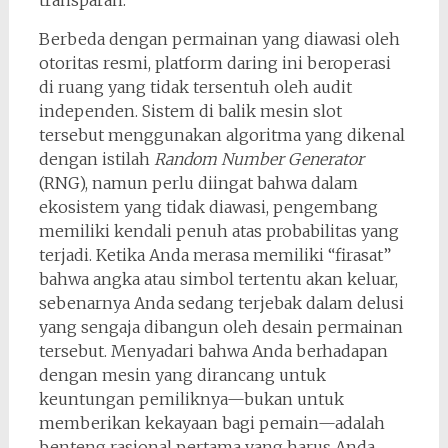
transparan.
Berbeda dengan permainan yang diawasi oleh
otoritas resmi, platform daring ini beroperasi
di ruang yang tidak tersentuh oleh audit
independen. Sistem di balik mesin slot
tersebut menggunakan algoritma yang dikenal
dengan istilah
Random Number Generator
(RNG), namun perlu diingat bahwa dalam
ekosistem yang tidak diawasi, pengembang
memiliki kendali penuh atas probabilitas yang
terjadi. Ketika Anda merasa memiliki “firasat”
bahwa angka atau simbol tertentu akan keluar,
sebenarnya Anda sedang terjebak dalam delusi
yang sengaja dibangun oleh desain permainan
tersebut. Menyadari bahwa Anda berhadapan
dengan mesin yang dirancang untuk
keuntungan pemiliknya—bukan untuk
memberikan kekayaan bagi pemain—adalah
benteng rasional pertama yang harus Anda