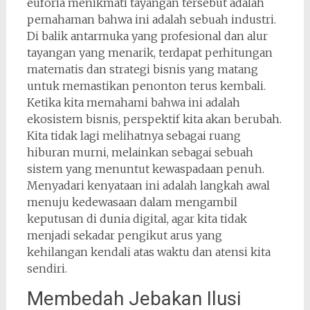
euforia menikmati tayangan tersebut adalah
pemahaman bahwa ini adalah sebuah industri.
Di balik antarmuka yang profesional dan alur
tayangan yang menarik, terdapat perhitungan
matematis dan strategi bisnis yang matang
untuk memastikan penonton terus kembali.
Ketika kita memahami bahwa ini adalah
ekosistem bisnis, perspektif kita akan berubah.
Kita tidak lagi melihatnya sebagai ruang
hiburan murni, melainkan sebagai sebuah
sistem yang menuntut kewaspadaan penuh.
Menyadari kenyataan ini adalah langkah awal
menuju kedewasaan dalam mengambil
keputusan di dunia digital, agar kita tidak
menjadi sekadar pengikut arus yang
kehilangan kendali atas waktu dan atensi kita
sendiri.
Membedah Jebakan Ilusi