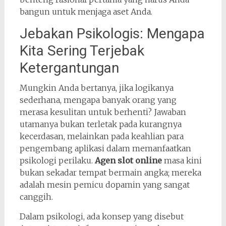
bangun untuk menjaga aset Anda.
Jebakan Psikologis: Mengapa
Kita Sering Terjebak
Ketergantungan
Mungkin Anda bertanya, jika logikanya
sederhana, mengapa banyak orang yang
merasa kesulitan untuk berhenti? Jawaban
utamanya bukan terletak pada kurangnya
kecerdasan, melainkan pada keahlian para
pengembang aplikasi dalam memanfaatkan
psikologi perilaku.
Agen slot online
masa kini
bukan sekadar tempat bermain angka; mereka
adalah mesin pemicu dopamin yang sangat
canggih.
Dalam psikologi, ada konsep yang disebut