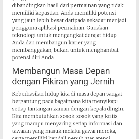
dibandingkan hasil dari permainan yang tidak
memiliki kepastian. Anda memiliki potensi
yang jauh lebih besar daripada sekadar menjadi
pengguna aplikasi permainan. Gunakan
teknologi untuk mengangkat derajat hidup
Anda dan membangun karier yang
membanggakan, bukan untuk menghambat
potensi diri Anda.
Membangun Masa Depan
dengan Pikiran yang Jernih
Keberhasilan hidup kita di masa depan sangat
bergantung pada bagaimana kita menyikapi
setiap tantangan zaman dengan kepala dingin.
Kita membutuhkan sosok-sosok yang kritis,
yang mampu menyaring setiap informasi dan
tawaran yang masuk melalui gawai mereka,
serta memiliki kendali penuh atas atensi